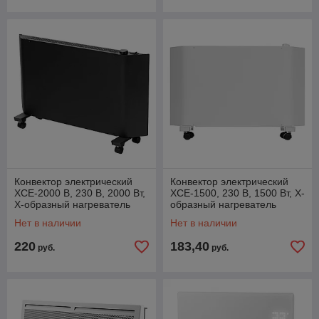
Конвектор электрический
Конвектор электрический
XCE-2000 B, 230 В, 2000 Вт,
XCE-1500, 230 В, 1500 Вт, X-
X-образный нагреватель
образный нагреватель
Denzel
Denzel
Нет в наличии
Нет в наличии
220
183,40
руб.
руб.