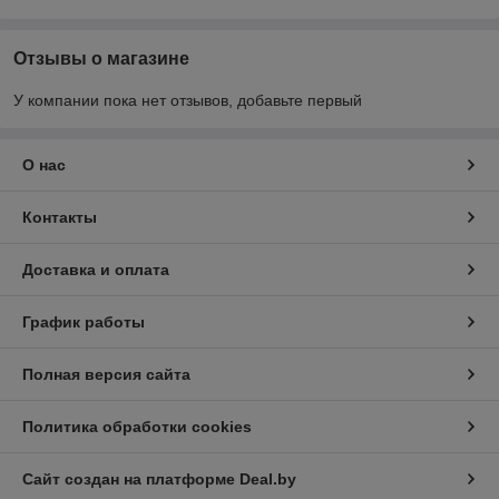
Отзывы о магазине
У компании пока нет отзывов, добавьте первый
О нас
Контакты
Доставка и оплата
График работы
Полная версия сайта
Политика обработки cookies
Сайт создан на платформе Deal.by