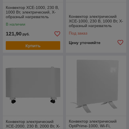
Конвектор XCE-1000, 230 В,
1000 Вт, электрический, X-
Конвектор электрический
образный нагреватель
XCE-1000, 230 В, 1000 Вт, X-
Denzelэлектрический
В наличии
образный нагреватель
Denzel
121,90
Под заказ
руб.
Цену уточняйте
Купить
Конвектор электрический
Конвектор электрический
OptiPrime-1000, Wi-Fi,
XCE-2000, 230 В, 2000 Вт, X-