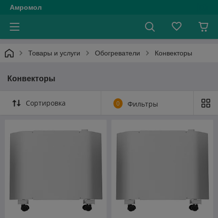
Амромол
Товары и услуги
Обогреватели
Конвекторы
Конвекторы
Сортировка
0
Фильтры