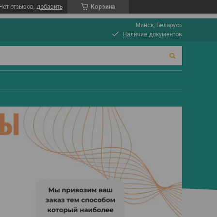
Нет отзывов,
добавить
Корзина
Минск, Беларусь
Наличие документов