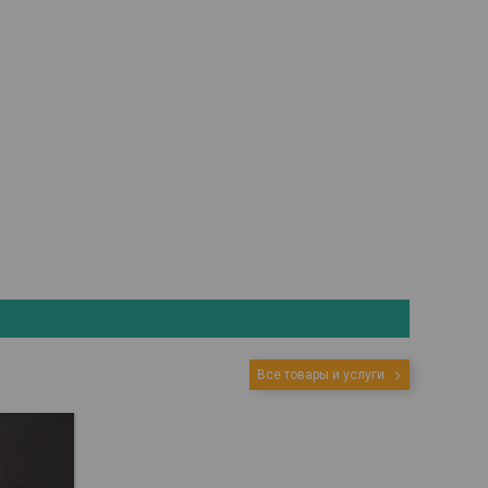
Все товары и услуги