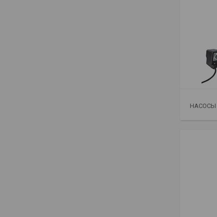
НАСОСЫ