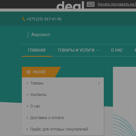
Начать продавать на 
+375 (25) 537-41-56
Амромол
ГЛАВНАЯ
ТОВАРЫ И УСЛУГИ
О НАС
Товары
Контакты
О нас
Доставка и оплата
Прайс для оптовых покупателей