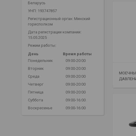
Беларусь
УНП: 193747857
Регистрационный орган: Минский
горисполком
Дата регистрации компании:
15.05.2025
Режим работы:
День
Время работы
Понедельник
09:00-20:00
Вторник
09:00-20:00
МОЕЧНЫ
Среда
09:00-20:00
ДАВЛЕН
Четверг
09:00-20:00
Пятница
09:00-20:00
Суббота
09:00-16:00
Воскресенье
09:00-16:00