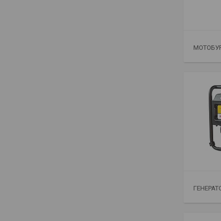
МОТОБУ
ГЕНЕРАТ