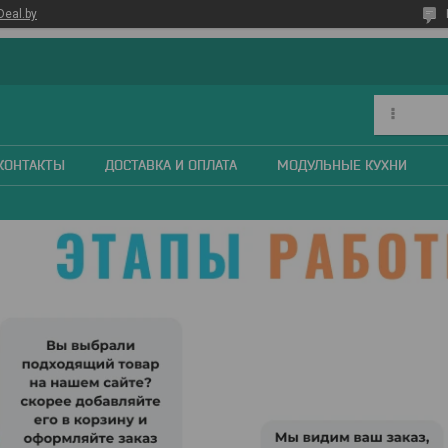
Deal.by
КОНТАКТЫ
ДОСТАВКА И ОПЛАТА
МОДУЛЬНЫЕ КУХНИ