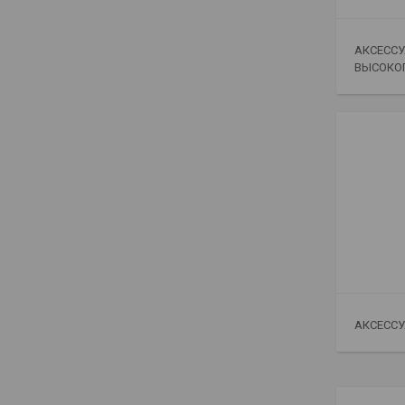
АКСЕСС
ВЫСОКО
АКСЕССУ