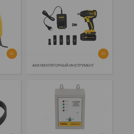
35
32
АККУМУЛЯТОРНЫЙ ИНСТРУМЕНТ