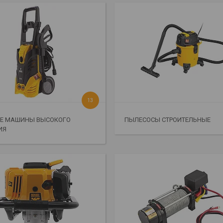
13
Е МАШИНЫ ВЫСОКОГО
ПЫЛЕСОСЫ СТРОИТЕЛЬНЫЕ
ИЯ