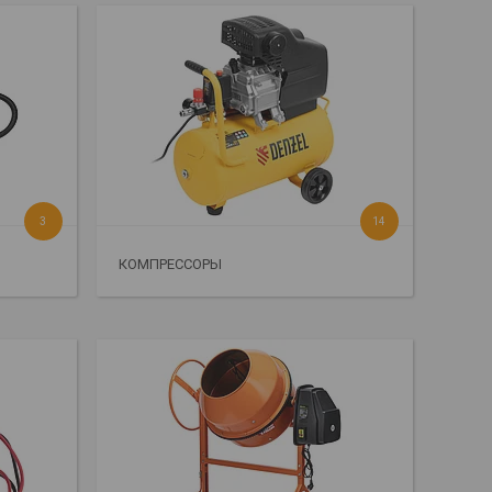
3
14
КОМПРЕССОРЫ