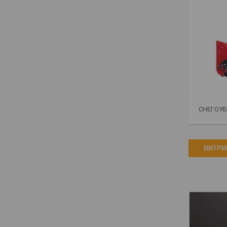
СНЕГОУ
ВИТРИ