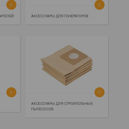
2
2
СИТЕЛЕЙ
АКСЕССУАРЫ ДЛЯ ГЕНЕРАТОРОВ
4
11
АКСЕССУАРЫ ДЛЯ СТРОИТЕЛЬНЫХ
ПЫЛЕСОСОВ