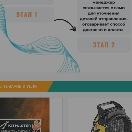
Ы ТОВАРОВ И УСЛУГ