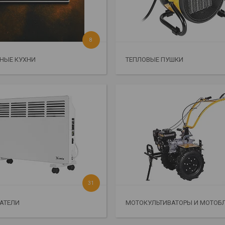
8
НЫЕ КУХНИ
ТЕПЛОВЫЕ ПУШКИ
31
АТЕЛИ
МОТОКУЛЬТИВАТОРЫ И МОТОБ