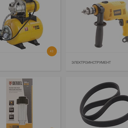
43
ЭЛЕКТРОИНСТРУМЕНТ