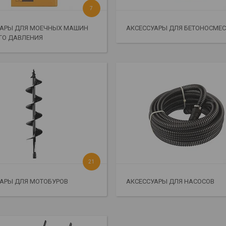
7
УАРЫ ДЛЯ МОЕЧНЫХ МАШИН
АКСЕССУАРЫ ДЛЯ БЕТОНОСМЕ
ГО ДАВЛЕНИЯ
21
АРЫ ДЛЯ МОТОБУРОВ
АКСЕССУАРЫ ДЛЯ НАСОСОВ