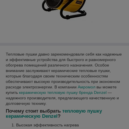
Тепловые пушки давно зарекомендовали себя как надежные
и эффективные устройства для быстрого и равномерного
обогрева помещений различного назначения. Особое
внимание заслуживают керамические тепловые пушки,
которые благодаря своим техническим особенностям
обеспечивают высокую производительность при экономном
расходе электроэнергии. В компании
Амромол
вы можете
купить
керамическую тепловую пушку бренда Denzel
—
надежного производителя, предлагающего качественную и
долговечную технику.
Почему стоит выбрать
тепловую пушку
керамическую Denzel
?
Высокая эффективность нагрева