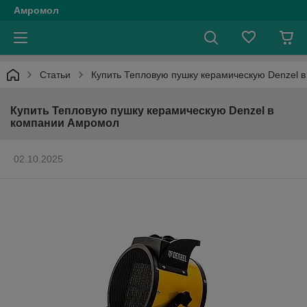
Амромол
Статьи
Купить Тепловую пушку керамическую Denzel 
Купить Тепловую пушку керамическую Denzel в
компании Амромол
02.10.2025