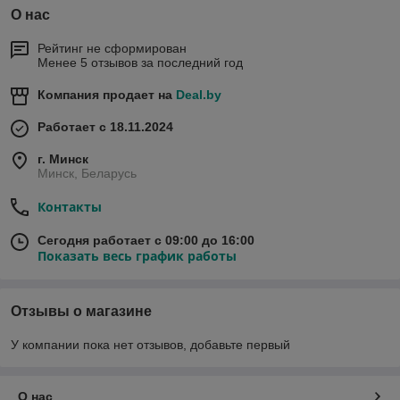
О нас
Рейтинг не сформирован
Менее 5 отзывов за последний год
Компания продает на
Deal.by
Работает с 18.11.2024
г. Минск
Минск, Беларусь
Контакты
Сегодня работает с 09:00 до 16:00
Показать весь график работы
Отзывы о магазине
У компании пока нет отзывов, добавьте первый
О нас