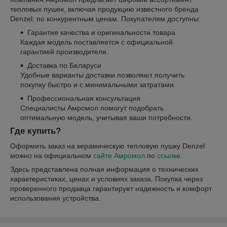
тепловых пушек, включая продукцию известного бренда
Denzel, по конкурентным ценам. Покупателям доступны:
Гарантия качества и оригинальности товара
Каждая модель поставляется с официальной
гарантией производителя.
Доставка по Беларуси
Удобные варианты доставки позволяют получить
покупку быстро и с минимальными затратами.
Профессиональная консультация
Специалисты Амромол помогут подобрать
оптимальную модель, учитывая ваши потребности.
Где купить?
Оформить заказ на керамическую тепловую пушку Denzel
можно на официальном
сайте Амромол
по
ссылке
.
Здесь представлена полная информация о технических
характеристиках, ценах и условиях заказа. Покупка через
проверенного продавца гарантирует надежность и комфорт
использования устройства.