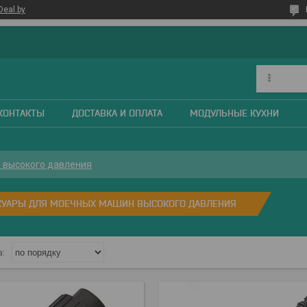
Deal.by
КОНТАКТЫ
ДОСТАВКА И ОПЛАТА
МОДУЛЬНЫЕ КУХНИ
 высокого давления
СУАРЫ ДЛЯ МОЕЧНЫХ МАШИН ВЫСОКОГО ДАВЛЕНИЯ