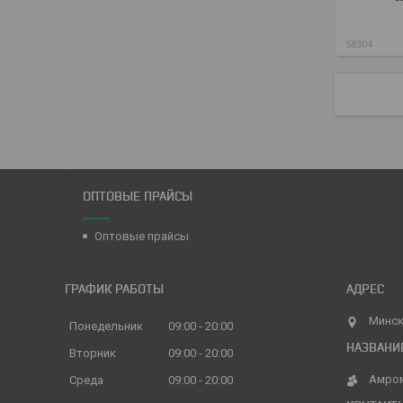
58304
ОПТОВЫЕ ПРАЙСЫ
Оптовые прайсы
ГРАФИК РАБОТЫ
Минск
Понедельник
09:00
20:00
Вторник
09:00
20:00
Амро
Среда
09:00
20:00