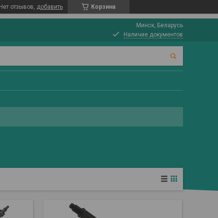
Нет отзывов,
добавить
Корзина
Минск, Беларусь
Наличие документов