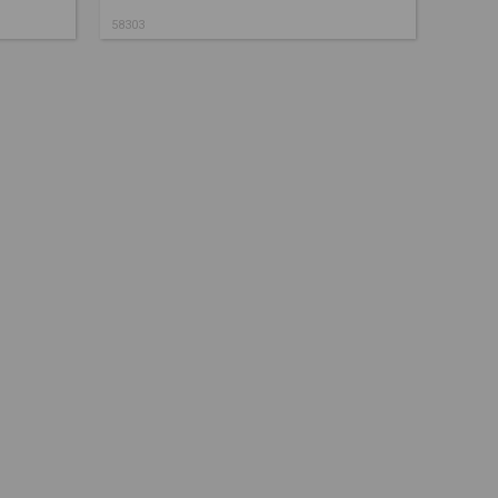
58303