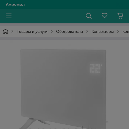
Амромол
Товары и услуги
Обогреватели
Конвекторы
Кон