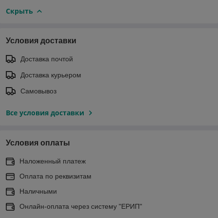
Скрыть
Условия доставки
Доставка почтой
Доставка курьером
Самовывоз
Все условия доставки
Условия оплаты
Наложенный платеж
Оплата по реквизитам
Наличными
Онлайн-оплата через систему "ЕРИП"