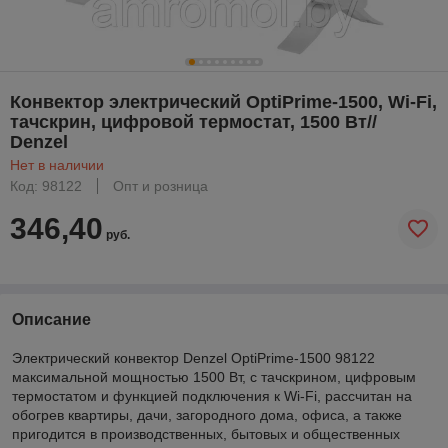
Конвектор электрический OptiPrime-1500, Wi-Fi,
тачскрин, цифровой термостат, 1500 Вт//
Denzel
Нет в наличии
Код: 98122
Опт и розница
346,40
руб.
Описание
Электрический конвектор Denzel OptiPrime-1500 98122
максимальной мощностью 1500 Вт, с тачскрином, цифровым
термостатом и функцией подключения к Wi-Fi, рассчитан на
обогрев квартиры, дачи, загородного дома, офиса, а также
пригодится в производственных, бытовых и общественных