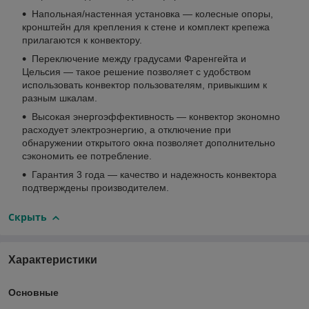
Напольная/настенная установка — колесные опоры,
кронштейн для крепления к стене и комплект крепежа
прилагаются к конвектору.
Переключение между градусами Фаренгейта и
Цельсия — такое решение позволяет с удобством
использовать конвектор пользователям, привыкшим к
разным шкалам.
Высокая энергоэффективность — конвектор экономно
расходует электроэнергию, а отключение при
обнаружении открытого окна позволяет дополнительно
сэкономить ее потребление.
Гарантия 3 года — качество и надежность конвектора
подтверждены производителем.
Скрыть
Характеристики
Основные