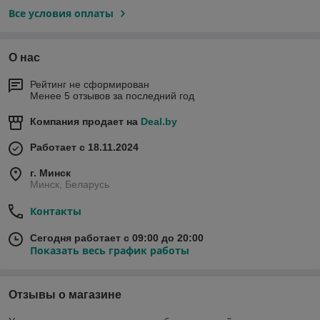
Все условия оплаты
О нас
Рейтинг не сформирован
Менее 5 отзывов за последний год
Компания продает на
Deal.by
Работает с 18.11.2024
г. Минск
Минск, Беларусь
Контакты
Сегодня работает с 09:00 до 20:00
Показать весь график работы
Отзывы о магазине