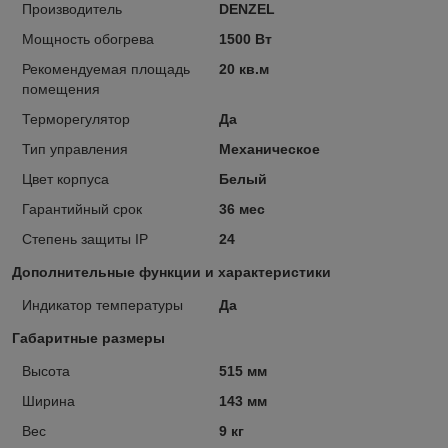
Производитель
DENZEL
Мощность обогрева
1500 Вт
Рекомендуемая площадь
20 кв.м
помещения
Терморегулятор
Да
Тип управления
Механическое
Цвет корпуса
Белый
Гарантийный срок
36 мес
Степень защиты IP
24
Дополнительные функции и характеристики
Индикатор температуры
Да
Габаритные размеры
Высота
515 мм
Ширина
143 мм
Вес
9 кг