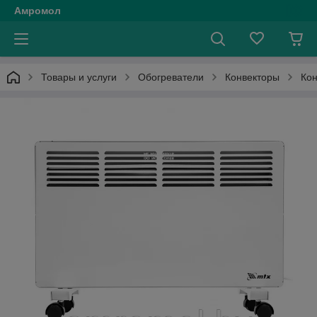
Амромол
Товары и услуги
Обогреватели
Конвекторы
Кон