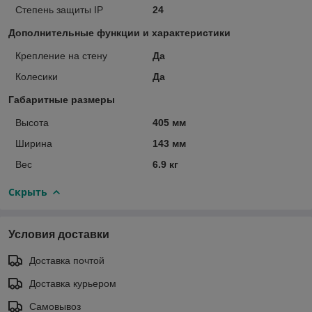
Степень защиты IP
24
Дополнительные функции и характеристики
Крепление на стену
Да
Колесики
Да
Габаритные размеры
Высота
405 мм
Ширина
143 мм
Вес
6.9 кг
Скрыть
Условия доставки
Доставка почтой
Доставка курьером
Самовывоз