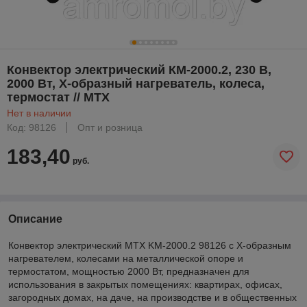
Конвектор электрический КМ-2000.2, 230 В,
2000 Вт, X-образный нагреватель, колеса,
термостат // MTX
Нет в наличии
Код: 98126
Опт и розница
183,40
руб.
Описание
Конвектор электрический MTX KM-2000.2 98126 с X-образным
нагревателем, колесами на металлической опоре и
термостатом, мощностью 2000 Вт, предназначен для
использования в закрытых помещениях: квартирах, офисах,
загородных домах, на даче, на производстве и в общественных