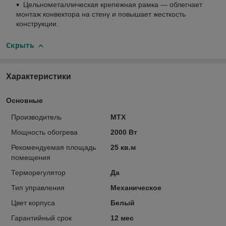
Цельнометаллическая крепежная рамка — облегчает
монтаж конвектора на стену и повышает жесткость
конструкции.
Скрыть
Характеристики
Основные
Производитель
MTX
Мощность обогрева
2000 Вт
Рекомендуемая площадь
25 кв.м
помещения
Терморегулятор
Да
Тип управления
Механическое
Цвет корпуса
Белый
Гарантийный срок
12 мес