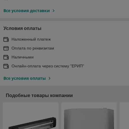
Все условия доставки
Условия оплаты
Наложенный платеж
Оплата по реквизитам
Наличными
Онлайн-оплата через систему "ЕРИП"
Все условия оплаты
Подобные товары компании