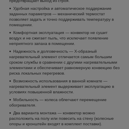
предотвращает выход из строя.
Удобная настройка и автоматическое поддержание
заданных параметров — механический термостат
позволяет задать и точно поддерживать температуру в
помещении.
Комфортная эксплуатация — конвектор не сушит
воздух и не сжигает пыль, что исключает появление
неприятного запаха в помещении.
Надежность и долговечность — Х-образный
нагревательный элемент отличается самым большим
сроком службы в сравнении с другими нагревательными
элементами и обеспечивает равномерную конвекцию без
риска локальных перегревов.
Возможность использования в ванной комнате —
нагревательный элемент выдерживает эксплуатацию в
условиях повышенной влажности.
Мобильность — колеса облегчают перемещение
обогревателя.
Два варианта монтажа — конвектор можно
расположить на полу или повесить на стену (колесные
опоры и кронштейн входят в комплект поставки).