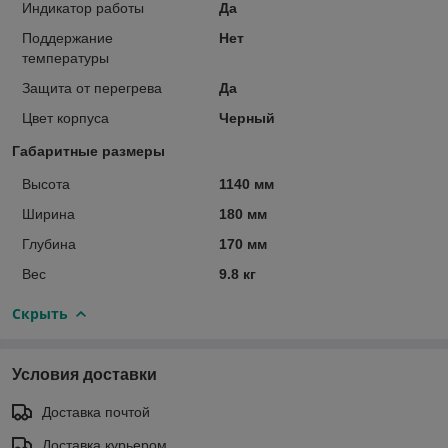
Индикатор работы
Да
Поддержание
Нет
температуры
Защита от перегрева
Да
Цвет корпуса
Черный
Габаритные размеры
Высота
1140 мм
Ширина
180 мм
Глубина
170 мм
Вес
9.8 кг
Скрыть
Условия доставки
Доставка почтой
Доставка курьером