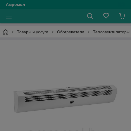
Амромол
Товары и услуги
Обогреватели
Тепловентиляторы