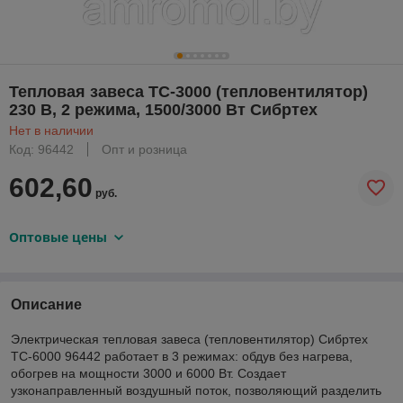
Тепловая завеса ТС-3000 (тепловентилятор)
230 В, 2 режима, 1500/3000 Вт Сибртех
Нет в наличии
Код: 96442
Опт и розница
602,60
руб.
Оптовые цены
Описание
Электрическая тепловая завеса (тепловентилятор) Сибртех
ТС-6000 96442 работает в 3 режимах: обдув без нагрева,
обогрев на мощности 3000 и 6000 Вт. Создает
узконаправленный воздушный поток, позволяющий разделить