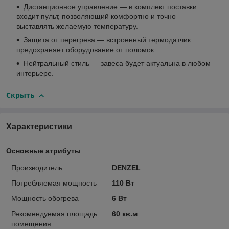
Дистанционное управление — в комплект поставки
входит пульт, позволяющий комфортно и точно
выставлять желаемую температуру.
Защита от перегрева — встроенный термодатчик
предохраняет оборудование от поломок.
Нейтральный стиль — завеса будет актуальна в любом
интерьере.
Скрыть
Характеристики
Основные атрибуты
Производитель
DENZEL
Потребляемая мощность
110 Вт
Мощность обогрева
6 Вт
Рекомендуемая площадь
60 кв.м
помещения