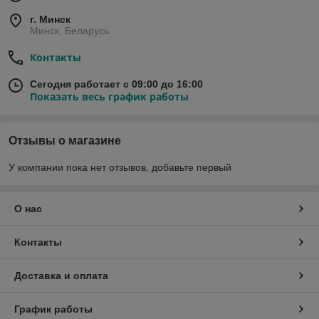
г. Минск
Минск, Беларусь
Контакты
Сегодня работает с 09:00 до 16:00
Показать весь график работы
Отзывы о магазине
У компании пока нет отзывов, добавьте первый
О нас
Контакты
Доставка и оплата
График работы