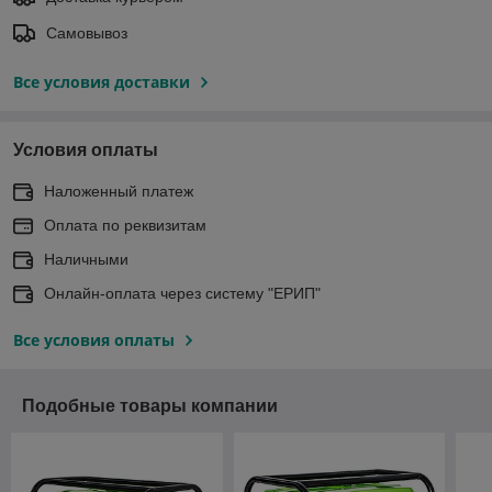
Самовывоз
Все условия доставки
Условия оплаты
Наложенный платеж
Оплата по реквизитам
Наличными
Онлайн-оплата через систему "ЕРИП"
Все условия оплаты
Подобные товары компании