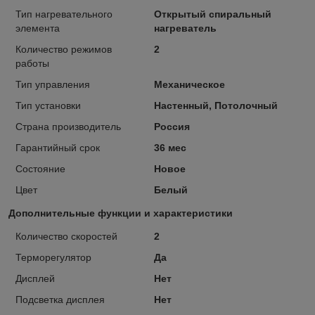
Тип нагревательного
Открытый спиральный
элемента
нагреватель
Количество режимов
2
работы
Тип управления
Механическое
Тип установки
Настенный, Потолочный
Страна производитель
Россия
Гарантийный срок
36 мес
Состояние
Новое
Цвет
Белый
Дополнительные функции и характеристики
Количество скоростей
2
Терморегулятор
Да
Дисплей
Нет
Подсветка дисплея
Нет