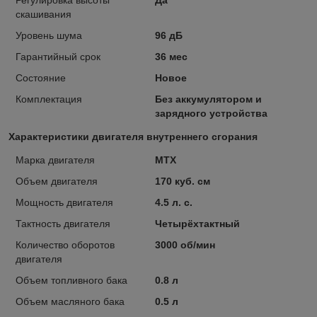
скашивания
Уровень шума
96 дБ
Гарантийный срок
36 мес
Состояние
Новое
Комплектация
Без аккумулятором и
зарядного устройства
Характеристики двигателя внутреннего сгорания
Марка двигателя
MTX
Объем двигателя
170 куб. см
Мощность двигателя
4.5 л. с.
Тактность двигателя
Четырёхтактный
Количество оборотов
3000 об/мин
двигателя
Объем топливного бака
0.8 л
Объем масляного бака
0.5 л