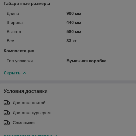
Габаритные размеры
Длина
900 мм
Ширина
440 мм
Высота
580 мм
Вес
33 кг
Комплектация
Тип упаковки
Бумажная коробка
Скрыть
Условия доставки
Доставка почтой
Доставка курьером
Самовывоз