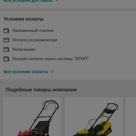
Все условия доставки
Условия оплаты
Наложенный платеж
Оплата по реквизитам
Наличными
Онлайн-оплата через систему "ЕРИП"
Все условия оплаты
Подобные товары компании