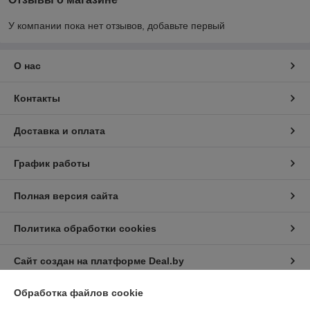
У компании пока нет отзывов, добавьте первый
О нас
Контакты
Доставка и оплата
График работы
Полная версия сайта
Политика обработки cookies
Сайт создан на платформе Deal.by
Обработка файлов cookie
Информация для покупателя