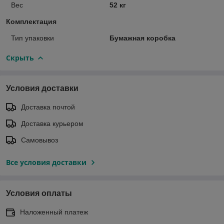
Вес
52 кг
Комплектация
Тип упаковки
Бумажная коробка
Скрыть
Условия доставки
Доставка почтой
Доставка курьером
Самовывоз
Все условия доставки
Условия оплаты
Наложенный платеж