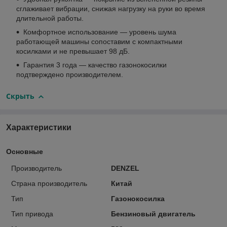
сглаживает вибрации, снижая нагрузку на руки во время
длительной работы.
Комфортное использование — уровень шума
работающей машины сопоставим с компактными
косилками и не превышает 98 дБ.
Гарантия 3 года — качество газонокосилки
подтверждено производителем.
Скрыть
Характеристики
Основные
Производитель
DENZEL
Страна производитель
Китай
Тип
Газонокосилка
Тип привода
Бензиновый двигатель