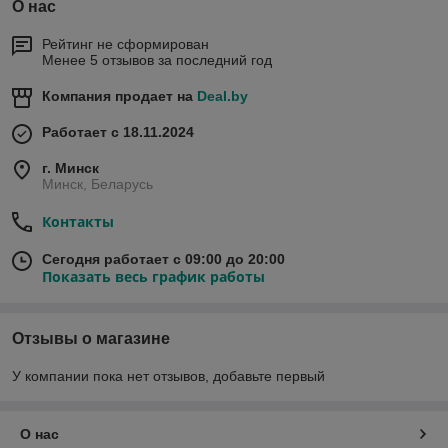
О нас
Рейтинг не сформирован
Менее 5 отзывов за последний год
Компания продает на
Deal.by
Работает с 18.11.2024
г. Минск
Минск, Беларусь
Контакты
Сегодня работает с 09:00 до 20:00
Показать весь график работы
Отзывы о магазине
У компании пока нет отзывов, добавьте первый
О нас