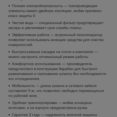
Полная электробезопасность — токопроводящие
элементы имеют двойную изоляцию, мойке присвоен
класс защиты II.
Чистая вода — специальный фильтр предотвращает
засоры и увеличивает срок службы помпы.
Эффективная работа — встроенный пеногенератор
позволяет использовать моющие средства для очистки
поверхностей.
Быстросъемные насадки на сопло в комплекте —
можно настроить оптимальный режим работы.
Комфортное использование — производитель
предусмотрел в конструкции барабан для быстрого
разматывания и сматывания шланга без необходимости
его отсоединения.
Мобильность — длина шланга и сетевого кабеля
составляет 5 м, что позволяет свободно перемещаться
по рабочей зоне.
Удобная транспортировка — мойка оснащена
колесами, а на корпусе предусмотрена ручка.
Гарантия 3 года — надежность моечной машины