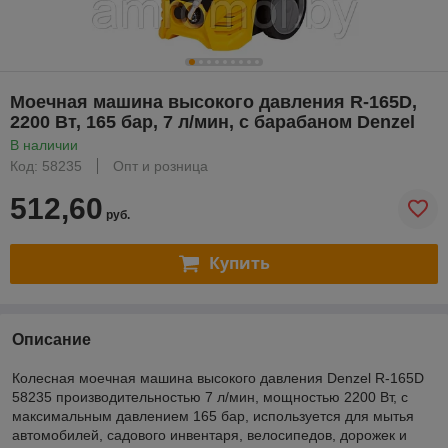
Моечная машина высокого давления R-165D,
2200 Вт, 165 бар, 7 л/мин, с барабаном Denzel
В наличии
Код: 58235
Опт и розница
512,60
руб.
Купить
Описание
Колесная моечная машина высокого давления Denzel R-165D
58235 производительностью 7 л/мин, мощностью 2200 Вт, с
максимальным давлением 165 бар, используется для мытья
автомобилей, садового инвентаря, велосипедов, дорожек и