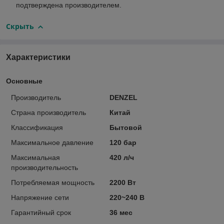
подтверждена производителем.
Скрыть
Характеристики
Основные
Производитель
DENZEL
Страна производитель
Китай
Классификация
Бытовой
Максимальное давление
120 бар
Максимальная
420 л/ч
производительность
Потребляемая мощность
2200 Вт
Напряжение сети
220~240 В
Гарантийный срок
36 мес