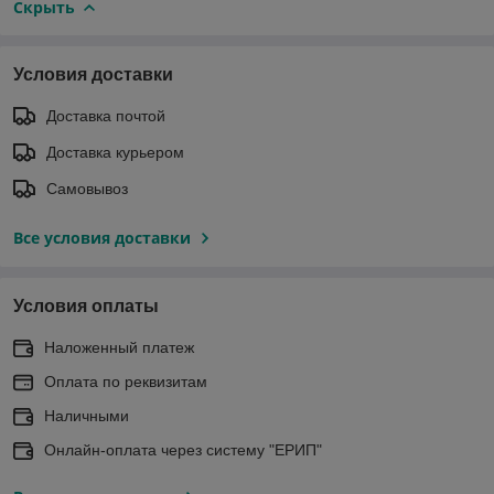
Скрыть
Условия доставки
Доставка почтой
Доставка курьером
Самовывоз
Все условия доставки
Условия оплаты
Наложенный платеж
Оплата по реквизитам
Наличными
Онлайн-оплата через систему "ЕРИП"