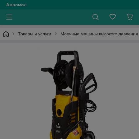
Амромол
Товары и услуги
Моечные машины высокого давления