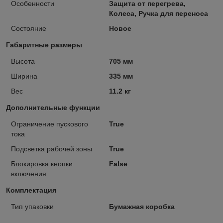
Особенности
Защита от перегрева,
Колеса, Ручка для переноса
Состояние
Новое
Габаритные размеры
Высота
705 мм
Ширина
335 мм
Вес
11.2 кг
Дополнительные функции
Ограничение пускового
True
тока
Подсветка рабочей зоны
True
Блокировка кнопки
False
включения
Комплектация
Тип упаковки
Бумажная коробка