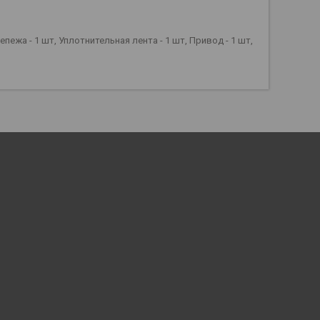
ежа - 1 шт, Уплотнительная лента - 1 шт, Привод - 1 шт,