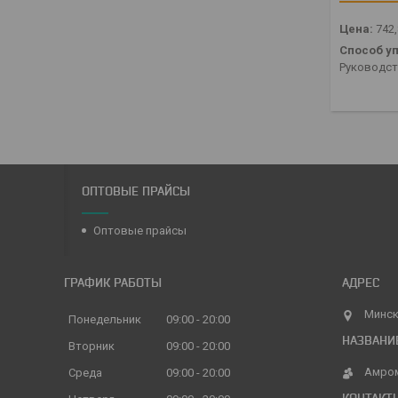
Цена:
742
Способ уп
Руководств
ОПТОВЫЕ ПРАЙСЫ
Оптовые прайсы
ГРАФИК РАБОТЫ
Минск
Понедельник
09:00
20:00
Вторник
09:00
20:00
Амро
Среда
09:00
20:00