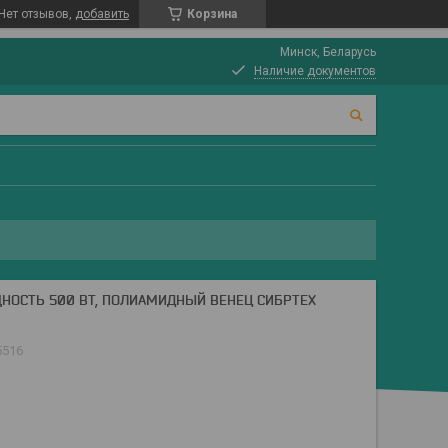
Нет отзывов,
добавить
Корзина
Минск, Беларусь
Наличие документов
НОСТЬ 500 ВТ, ПОЛИАМИДНЫЙ ВЕНЕЦ СИБРТЕХ
5516