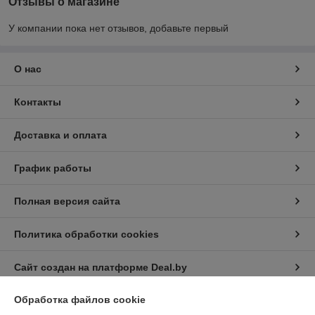
Отзывы о магазине
У компании пока нет отзывов, добавьте первый
О нас
Контакты
Доставка и оплата
График работы
Полная версия сайта
Политика обработки cookies
Сайт создан на платформе Deal.by
Обработка файлов cookie
Информация для покупателя