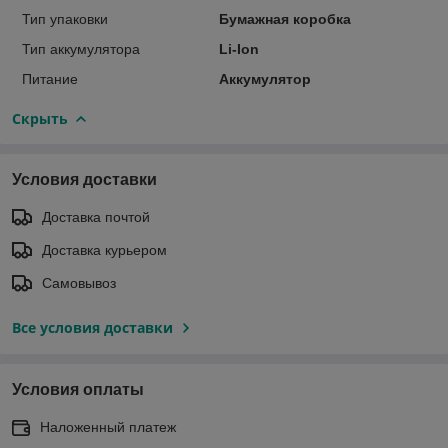
Тип упаковки
Бумажная коробка
Тип аккумулятора
Li-Ion
Питание
Аккумулятор
Скрыть
Условия доставки
Доставка почтой
Доставка курьером
Самовывоз
Все условия доставки
Условия оплаты
Наложенный платеж