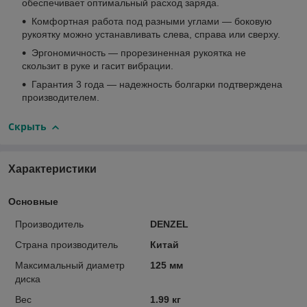
обеспечивает оптимальный расход заряда.
Комфортная работа под разными углами — боковую
рукоятку можно устанавливать слева, справа или сверху.
Эргономичность — прорезиненная рукоятка не
скользит в руке и гасит вибрации.
Гарантия 3 года — надежность болгарки подтверждена
производителем.
Скрыть
Характеристики
Основные
Производитель
DENZEL
Страна производитель
Китай
Максимальный диаметр
125 мм
диска
Вес
1.99 кг