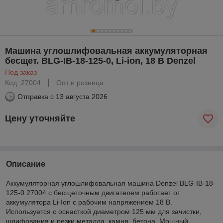
Машина углошлифовальная аккумуляторная
бесщет. BLG-IB-18-125-0, Li-ion, 18 В Denzel
Под заказ
Код: 27004
Опт и розница
Отправка с
13 августа 2026
Цену уточняйте
Описание
Аккумуляторная углошлифовальная машина Denzel BLG-IB-18-
125-0 27004 с бесщеточным двигателем работает от
аккумулятора Li-Ion с рабочим напряжением 18 В.
Используется с оснасткой диаметром 125 мм для зачистки,
шлифования и резки металла, камня, бетона. Мощный