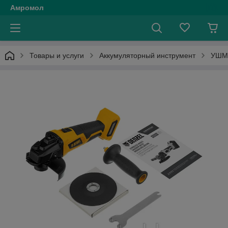
Амромол
Товары и услуги
Аккумуляторный инструмент
УШМ 