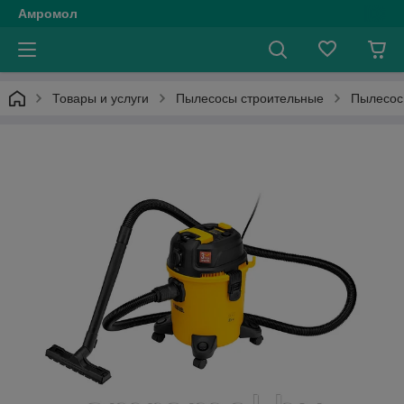
Амромол
Товары и услуги
Пылесосы строительные
Пылесос 