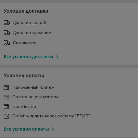
Условия доставки
Доставка почтой
Доставка курьером
Самовывоз
Все условия доставки
Условия оплаты
Наложенный платеж
Оплата по реквизитам
Наличными
Онлайн-оплата через систему "ЕРИП"
Все условия оплаты