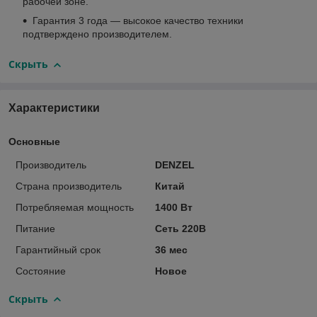
рабочей зоне.
Гарантия 3 года — высокое качество техники
подтверждено производителем.
Скрыть
Характеристики
Основные
Производитель
DENZEL
Страна производитель
Китай
Потребляемая мощность
1400 Вт
Питание
Сеть 220В
Гарантийный срок
36 мес
Состояние
Новое
Скрыть