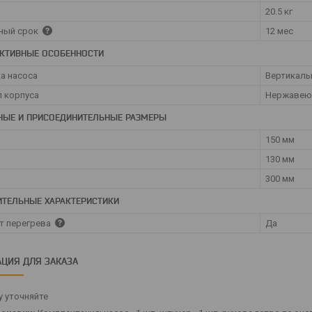
20.5 кг
ный срок
12 мес
КТИВНЫЕ ОСОБЕННОСТИ
а насоса
Вертикаль
 корпуса
Нержавеющ
НЫЕ И ПРИСОЕДИНИТЕЛЬНЫЕ РАЗМЕРЫ
150 мм
130 мм
300 мм
ТЕЛЬНЫЕ ХАРАКТЕРИСТИКИ
т перегрева
Да
ЦИЯ ДЛЯ ЗАКАЗА
 уточняйте