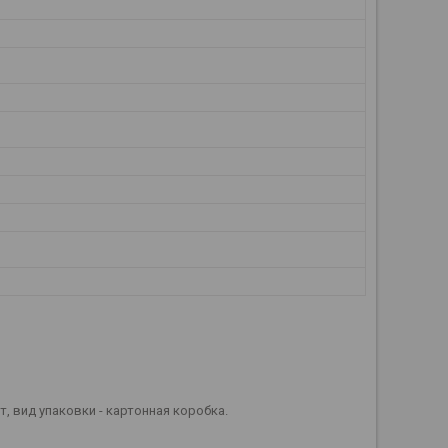
т, вид упаковки - картонная коробка.