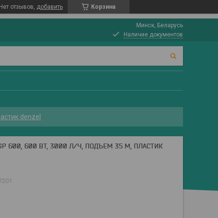
Нет отзывов,
добавить
Корзина
Минск, Беларусь
Наличие документов
ластик denzel
 600, 600 ВТ, 3000 Л/Ч, ПОДЪЕМ 35 М, ПЛАСТИК
7201