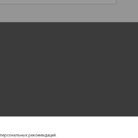
 персональных рекомендаций.