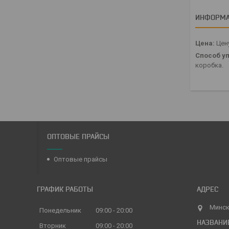
ИНФОРМА
Цена:
Цену
Способ уп
коробка.
ОПТОВЫЕ ПРАЙСЫ
Оптовые прайсы
ГРАФИК РАБОТЫ
Минск
Понедельник
09:00
20:00
Вторник
09:00
20:00