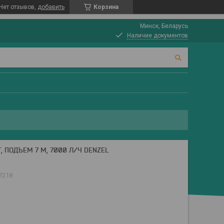
Нет отзывов,
добавить
Корзина
Минск, Беларусь
Наличие документов
, ПОДЪЕМ 7 М, 7000 Л/Ч DENZEL
7218