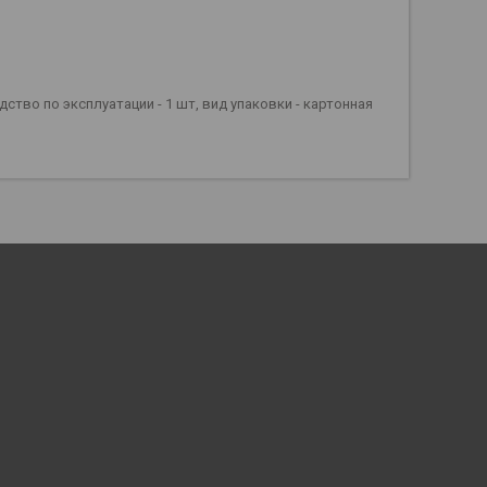
одство по эксплуатации - 1 шт, вид упаковки - картонная