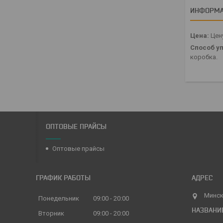
ИНФОРМА
Цена:
Цену
Способ уп
коробка.
ОПТОВЫЕ ПРАЙСЫ
Оптовые прайсы
ГРАФИК РАБОТЫ
Минск
Понедельник
09:00
20:00
Вторник
09:00
20:00