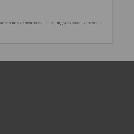
одство по эксплуатации - 1 шт, вид упаковки - картонная