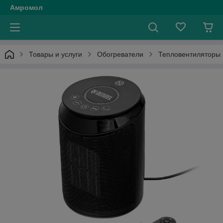
Амромол
Товары и услуги
Обогреватели
Тепловентиляторы