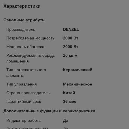
Характеристики
Основные атрибуты
Производитель
DENZEL
Потребляемая мощность
2000 Вт
Мощность обогрева
2000 Вт
Рекомендуемая площадь
20 кв.м
помещения
Тип нагревательного
Керамический
элемента
Тип управления
Механическое
Страна производитель
Китай
Гарантийный срок
36 мес
Дополнительные функции и характеристики
Индикатор работы
Да
Пульт дистанционного
Да