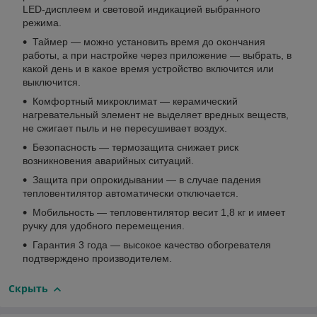
LED-дисплеем и световой индикацией выбранного
режима.
Таймер — можно установить время до окончания
работы, а при настройке через приложение — выбрать, в
какой день и в какое время устройство включится или
выключится.
Комфортный микроклимат — керамический
нагревательный элемент не выделяет вредных веществ,
не сжигает пыль и не пересушивает воздух.
Безопасность — термозащита снижает риск
возникновения аварийных ситуаций.
Защита при опрокидывании — в случае падения
тепловентилятор автоматически отключается.
Мобильность — тепловентилятор весит 1,8 кг и имеет
ручку для удобного перемещения.
Гарантия 3 года — высокое качество обогревателя
подтверждено производителем.
Скрыть