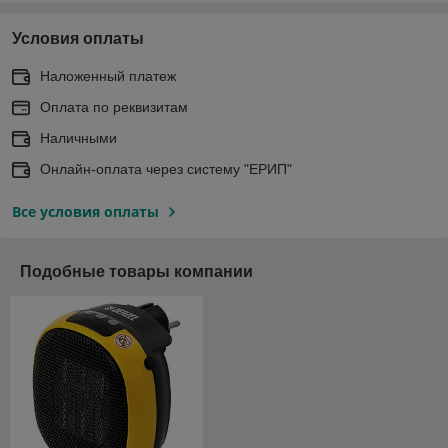
Условия оплаты
Наложенный платеж
Оплата по реквизитам
Наличными
Онлайн-оплата через систему "ЕРИП"
Все условия оплаты
Подобные товары компании