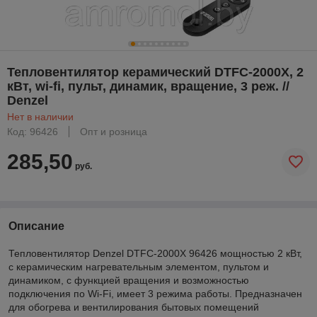
Тепловентилятор керамический DTFC-2000X, 2
кВт, wi-fi, пульт, динамик, вращение, 3 реж. //
Denzel
Нет в наличии
Код: 96426
Опт и розница
285,50
руб.
Описание
Тепловентилятор Denzel DTFC-2000X 96426 мощностью 2 кВт,
с керамическим нагревательным элементом, пультом и
динамиком, с функцией вращения и возможностью
подключения по Wi-Fi, имеет 3 режима работы. Предназначен
для обогрева и вентилирования бытовых помещений