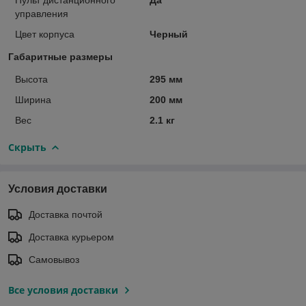
управления
Цвет корпуса
Черный
Габаритные размеры
Высота
295 мм
Ширина
200 мм
Вес
2.1 кг
Скрыть
Условия доставки
Доставка почтой
Доставка курьером
Самовывоз
Все условия доставки