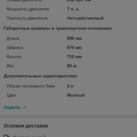
Мощность двигателя
7 л. с.
Тактность двигателя
Четырёхтактный
Габаритные размеры в транспортном положении
Длина
890 мм
Ширина
670 мм
Высота
710 мм
Вес
80 кг
Дополнительные характеристики
Объем топливного бака
3 л
Цвет
Желтый
Скрыть
Условия доставки