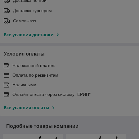
Доставка почтой
Доставка курьером
Самовывоз
Все условия доставки
Условия оплаты
Наложенный платеж
Оплата по реквизитам
Наличными
Онлайн-оплата через систему "ЕРИП"
Все условия оплаты
Подобные товары компании