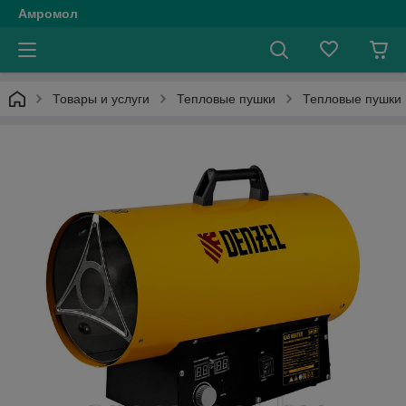
Амромол
Товары и услуги
Тепловые пушки
Тепловые пушки 