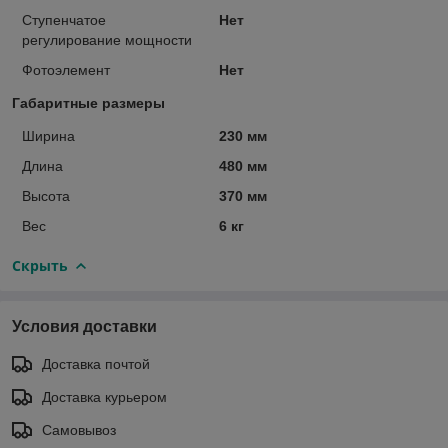
Ступенчатое
Нет
регулирование мощности
Фотоэлемент
Нет
Габаритные размеры
Ширина
230 мм
Длина
480 мм
Высота
370 мм
Вес
6 кг
Скрыть
Условия доставки
Доставка почтой
Доставка курьером
Самовывоз