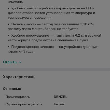
пламени.
Удобный контроль рабочих параметров — на LED-
дисплее отображается установленная температура и
температура в помещении.
Экономичность — расход газа составляет 2,18 кг/ч,
поэтому часто менять баллон не требуется.
Удобное перемещение — пушка весит 6,2 кг, в верхней
части корпуса предусмотрена специальная ручка.
Подтвержденное качество — на устройство действует
гарантия 3 года.
Скрыть
Характеристики
Основные
Производитель
DENZEL
Страна производитель
Китай