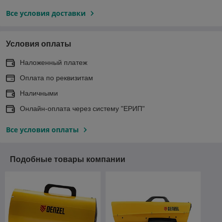
Все условия доставки
Условия оплаты
Наложенный платеж
Оплата по реквизитам
Наличными
Онлайн-оплата через систему "ЕРИП"
Все условия оплаты
Подобные товары компании