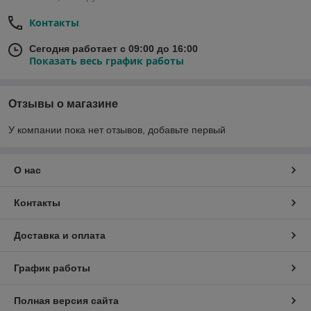
Контакты
Сегодня работает с 09:00 до 16:00
Показать весь график работы
Отзывы о магазине
У компании пока нет отзывов, добавьте первый
О нас
Контакты
Доставка и оплата
График работы
Полная версия сайта