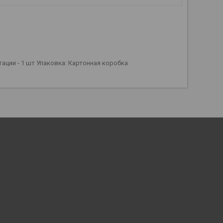
ации - 1 шт Упаковка: Картонная коробка