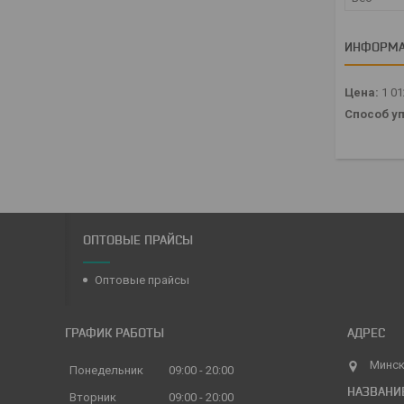
ИНФОРМА
Цена:
1 0
Способ уп
ОПТОВЫЕ ПРАЙСЫ
Оптовые прайсы
ГРАФИК РАБОТЫ
Минск
Понедельник
09:00
20:00
Вторник
09:00
20:00