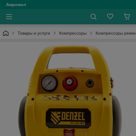
Амромол
Товары и услуги
Компрессоры
Компрессоры реме