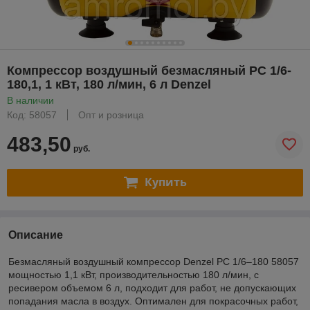
Компрессор воздушный безмасляный РС 1/6-
180,1, 1 кВт, 180 л/мин, 6 л Denzel
В наличии
Код: 58057
Опт и розница
483,50
руб.
Купить
Описание
Безмасляный воздушный компрессор Denzel РС 1/6–180 58057
мощностью 1,1 кВт, производительностью 180 л/мин, с
ресивером объемом 6 л, подходит для работ, не допускающих
попадания масла в воздух. Оптимален для покрасочных работ,