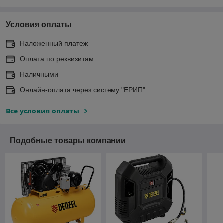
Условия оплаты
Наложенный платеж
Оплата по реквизитам
Наличными
Онлайн-оплата через систему "ЕРИП"
Все условия оплаты
Подобные товары компании