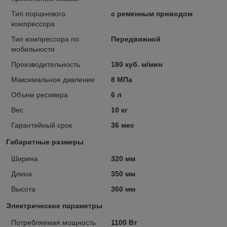
Тип поршневого
с ременным приводом
компрессора
Тип компрессора по
Передвижной
мобильности
Производительность
180 куб. м/мин
Максимальное давление
8 МПа
Объем ресивера
6 л
Вес
10 кг
Гарантийный срок
36 мес
Габаритные размеры
Ширина
320 мм
Длина
350 мм
Высота
360 мм
Электрические параметры
Потребляемая мощность
1100 Вт