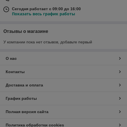
Сегодня работает с 09:00 до 16:00
Показать весь график работы
Отзывы о магазине
У компании пока нет отзывов, добавьте первый
О нас
Контакты
Доставка и оплата
График работы
Полная версия сайта
Политика обработки cookies