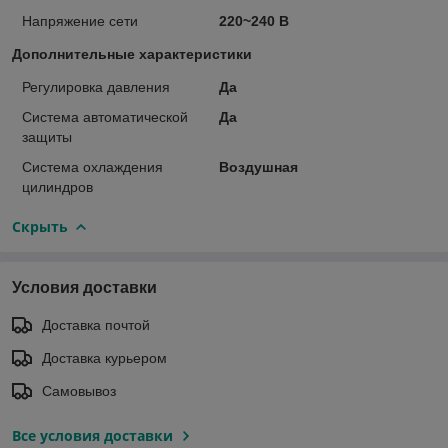
Напряжение сети
220~240 В
Дополнительные характеристики
Регулировка давления
Да
Система автоматической
Да
защиты
Система охлаждения
Воздушная
цилиндров
Скрыть
Условия доставки
Доставка почтой
Доставка курьером
Самовывоз
Все условия доставки