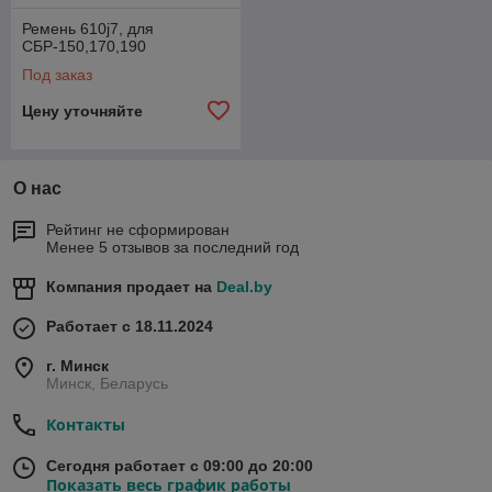
Ремень 610j7, для
СБР-150,170,190
Под заказ
Цену уточняйте
О нас
Рейтинг не сформирован
Менее 5 отзывов за последний год
Компания продает на
Deal.by
Работает с 18.11.2024
г. Минск
Минск, Беларусь
Контакты
Сегодня работает с 09:00 до 20:00
Показать весь график работы