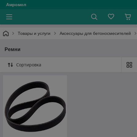
Амромол
Товары и услуги
Аксессуары для бетоносмесителей
Ремни
Сортировка