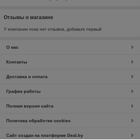
Отзывы о магазине
У компании пока нет отзывов, добавьте первый
О нас
Контакты
Доставка и оплата
График работы
Полная версия сайта
Политика обработки cookies
Сайт создан на платформе Deal.by